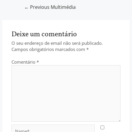
←
Previous Multimédia
Deixe um comentário
O seu endereço de email não será publicado.
Campos obrigatórios marcados com
*
Comentário
*
Name*