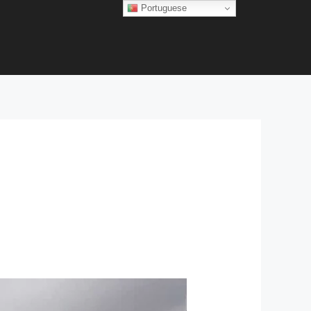
Portuguese