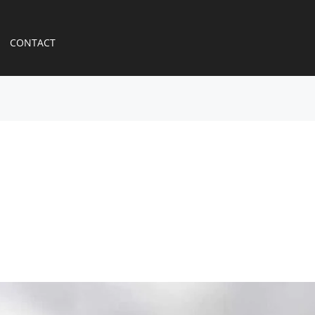
CONTACT