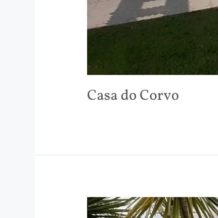
Casa do Corvo