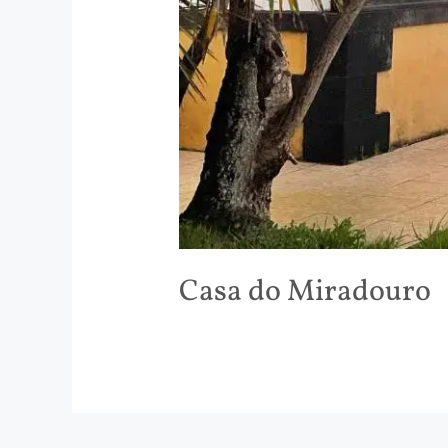
Casa do Miradouro